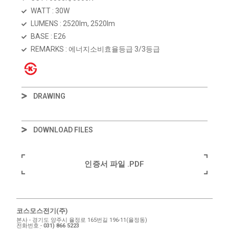
WATT : 30W
LUMENS : 2520lm, 2520lm
BASE : E26
REMARKS : 에너지소비효율등급 3/3등급
DRAWING
DOWNLOAD FILES
인증서 파일 .PDF
코스모스전기(주)
본사 - 경기도 양주시 율정로 165번길 196-11(율정동)
전화번호 -
031) 866 5223