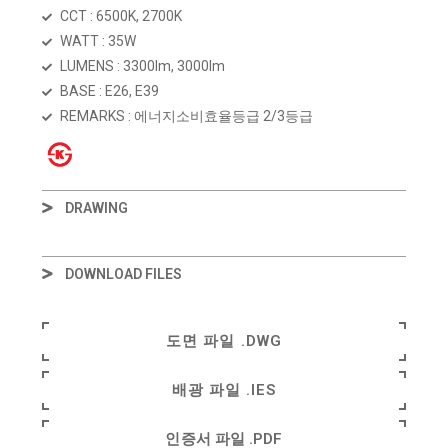
CCT : 6500K, 2700K
WATT : 35W
LUMENS : 3300lm, 3000lm
BASE : E26, E39
REMARKS : 에너지소비효율등급 2/3등급
DRAWING
DOWNLOAD FILES
도면 파일 .DWG
배광 파일 .IES
인증서 파일 .PDF