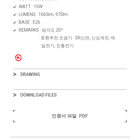
WATT : 15W
LUMENS : 1065lm, 975lm
BASE : E26
REMARKS : 빔각도 20º
: 호환추천 조광기 : SR산전, 신성계전, 제
일전기, 진흥전기
DRAWING
DOWNLOAD FILES
인증서 파일 .PDF