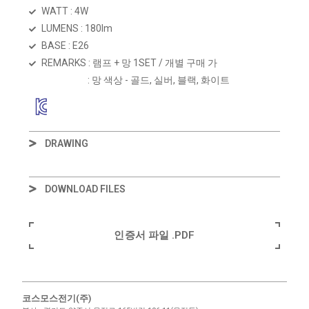
WATT : 4W
LUMENS : 180lm
BASE : E26
REMARKS : 램프 + 망 1SET / 개별 구매 가 ​
: 망 색상 - 골드, 실버, 블랙, 화이트
DRAWING
DOWNLOAD FILES
인증서 파일 .PDF
코스모스전기(주)