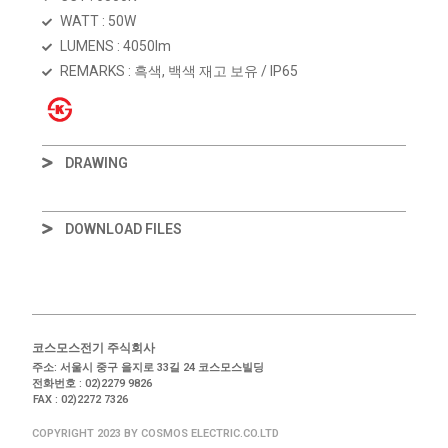
WATT : 50W
LUMENS : 4050lm
REMARKS : 흑색, 백색 재고 보유 / IP65
DRAWING
DOWNLOAD FILES
코스모스전기 주식회사
주소: 서울시 중구 을지로 33길 24 코스모스빌딩
전화번호 : 02)2279 9826
FAX : 02)2272 7326
COPYRIGHT 2023 BY COSMOS ELECTRIC.CO.LTD