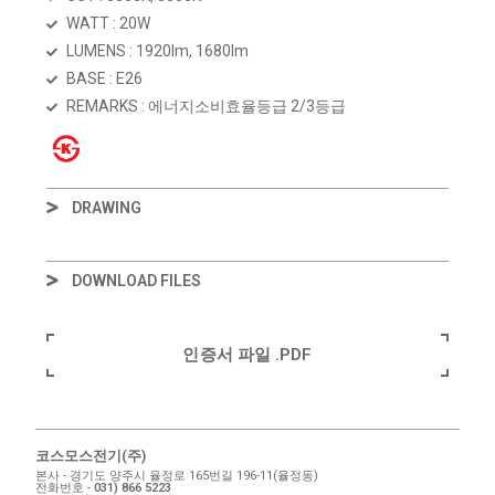
WATT : 20W
LUMENS : 1920lm, 1680lm
BASE : E26
REMARKS : 에너지소비효율등급 2/3등급
DRAWING
DOWNLOAD FILES
인증서 파일 .PDF
코스모스전기(주)
본사 - 경기도 양주시 율정로 165번길 196-11(율정동)
전화번호 -
031) 866 5223