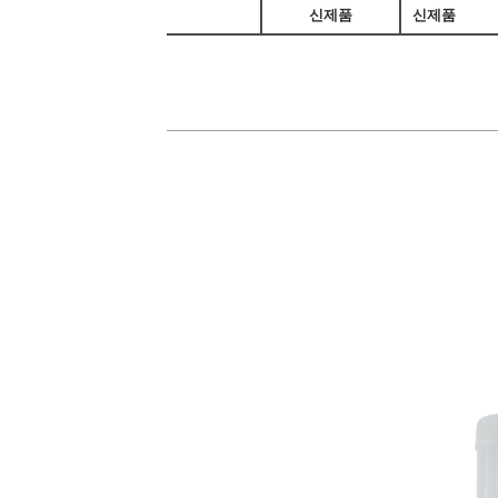
​
신제품
신제품