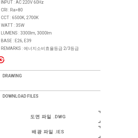
INPUT : AC 220V 60Hz
CRI : Ra>80
CCT : 6500K, 2700K
WATT : 35W
LUMENS : 3300lm, 3000lm
BASE : E26, E39
REMARKS : 에너지소비효율등급 2/3등급
DRAWING
DOWNLOAD FILES
도면 파일 .DWG
배광 파일 .IES