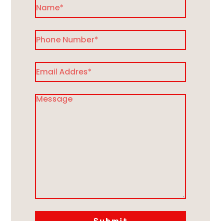
Submit