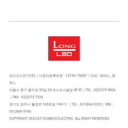
코스모스전기
(주)
｜사업자등록번호 : 127-81-78307｜대표 : 윤태노, 윤
학노 
서울시 중구 을지로 33길 24 코스모스빌딩 4F 5F｜TEL : 02)2279 9826
｜FAX : 02)2272 7326 
경기도 양주시 율정로 165번길 196-11 ｜TEL : 031)866 5223｜FAX : 
031)866 9766 
COPYRIGHT 2023 BY COSMOS ELECTRIC. ALL RIGHT RESERVED 